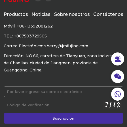
Productos
Noticias
Sobre nosotros
Contáctenos
Móvil: +86-13392081262
TEL: +867503729505
Correo Electrónico: sherry@jmfujing.com
Dirección: NO.66, carretera de Tianyuan, zona industrial
de Chaolian, ciudad de Jiangmen, provincia de
Guangdong, China.