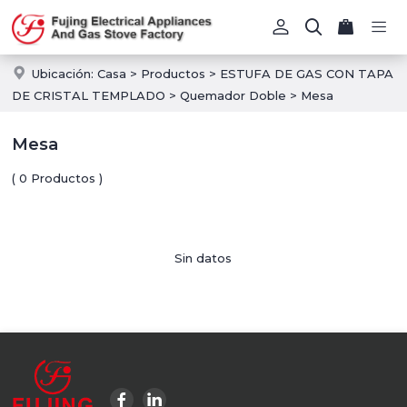
Ubicación:
Casa
>
Productos
>
ESTUFA DE GAS CON TAPA
DE CRISTAL TEMPLADO
>
Quemador Doble
>
Mesa
Mesa
( 0 Productos )
Sin datos