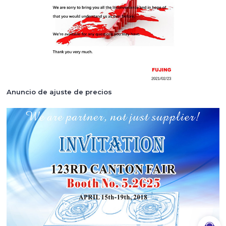
Anuncio de ajuste de precios