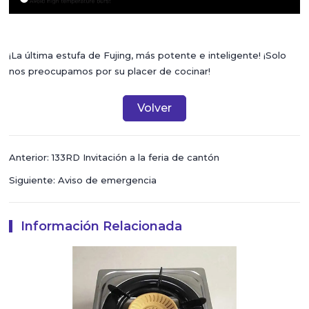
¡La última estufa de Fujing, más potente e inteligente! ¡Solo
nos preocupamos por su placer de cocinar!
Volver
Anterior: 133RD Invitación a la feria de cantón
Siguiente: Aviso de emergencia
Información Relacionada