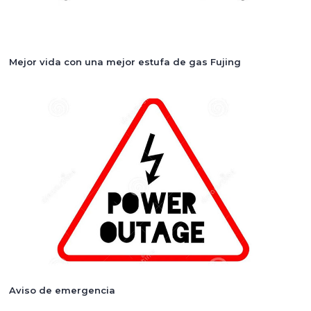
Mejor vida con una mejor estufa de gas Fujing
Aviso de emergencia