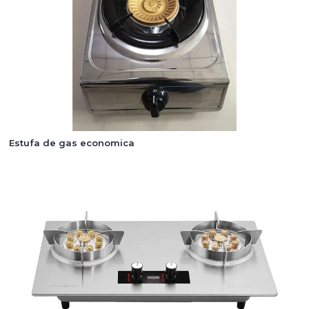
Estufa de gas economica